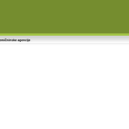
emičninske agencije